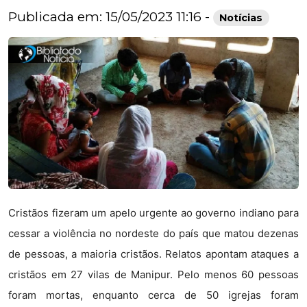
Publicada em: 15/05/2023 11:16 -
Notícias
Cristãos fizeram um apelo urgente ao governo indiano para
cessar a violência no nordeste do país que matou dezenas
de pessoas, a maioria cristãos. Relatos apontam ataques a
cristãos em 27 vilas de Manipur. Pelo menos 60 pessoas
foram mortas, enquanto cerca de 50 igrejas foram