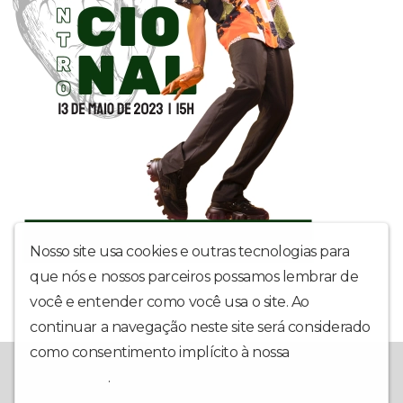
Nosso site usa cookies e outras tecnologias para
que nós e nossos parceiros possamos lembrar de
você e entender como você usa o site. Ao
continuar a navegação neste site será considerado
como consentimento implícito à nossa
política de
A melhor rádio
privacidade
.