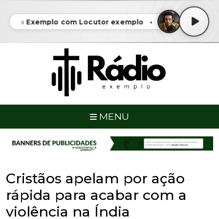
grama Exemplo com Locutor exemplo • Programa Exempl
MENU
Cristãos apelam por ação
rápida para acabar com a
violência na Índia