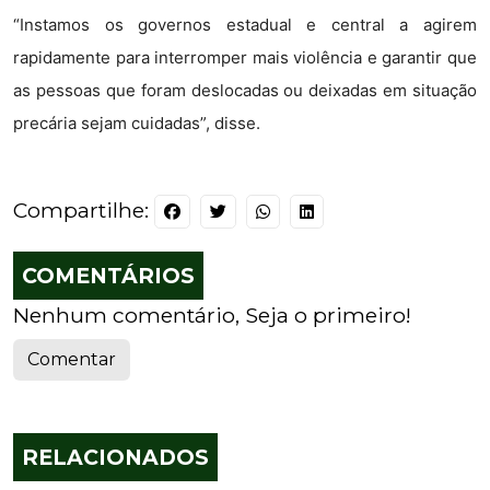
“Instamos os governos estadual e central a agirem
rapidamente para interromper mais violência e garantir que
as pessoas que foram deslocadas ou deixadas em situação
precária sejam cuidadas”, disse.
Compartilhe:
COMENTÁRIOS
Nenhum comentário, Seja o primeiro!
Comentar
RELACIONADOS