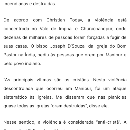
incendiadas e destruídas.
De acordo com Christian Today, a violência está
concentrada no Vale de Imphal e Churachandpur, onde
dezenas de milhares de pessoas foram forçadas a fugir de
suas casas. O bispo Joseph D’Souza, da Igreja do Bom
Pastor na Índia, pediu às pessoas que orem por Manipur e
pelo povo indiano.
“As principais vítimas são os cristãos. Nesta violência
descontrolada que ocorreu em Manipur, foi um ataque
sistemático às igrejas. Me disseram que nas planícies
quase todas as igrejas foram destruídas”, disse ele.
Nesse sentido, a violência é considerada “anti-cristã”. A