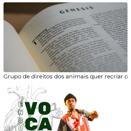
Grupo de direitos dos animais quer recriar o