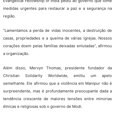
Evangelical Fellowship of India pediu ao governo que tome
medidas urgentes para restaurar a paz e a segurança na
região.
“Lamentamos a perda de vidas inocentes, a destruição de
casas, propriedades e a queima de várias igrejas. Nossos
corações doem pelas famílias deixadas enlutadas”, afirmou
a organização.
Além disso, Mervyn Thomas, presidente fundador da
Christian Solidarity Worldwide, emitiu um apelo
semelhante. Ele afirmou que a violência em Manipur não é
surpreendente, mas é profundamente preocupante dada a
tendência crescente de maiores tensões entre minorias
étnicas e religiosas sob o governo de Modi.